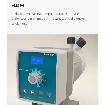
AMS PH
Elektromagnetyczna pompa dozująca sterowana
wewnętrznym pH metrem. Przeznaczona dla dużych
wydajności.