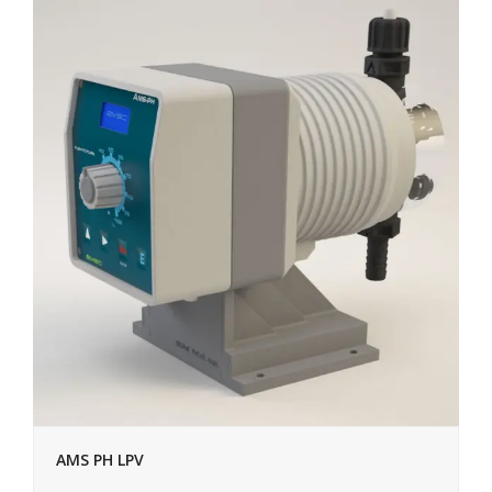
AMS PH LPV