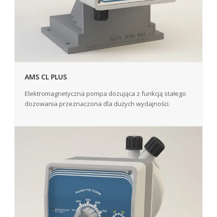
AMS CL PLUS
Elektromagnetyczna pompa dozująca z funkcją stałego
dozowania przeznaczona dla dużych wydajności.