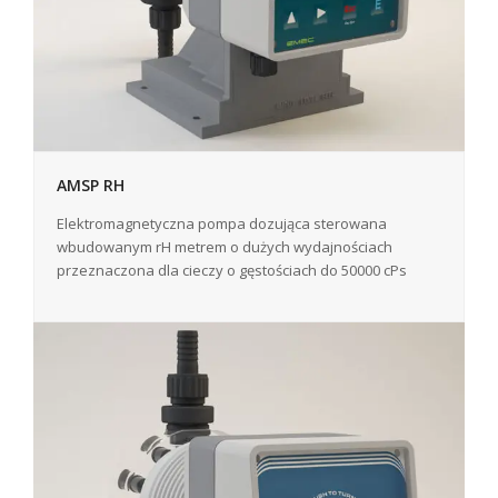
AMSP RH
Elektromagnetyczna pompa dozująca sterowana
wbudowanym rH metrem o dużych wydajnościach
przeznaczona dla cieczy o gęstościach do 50000 cPs