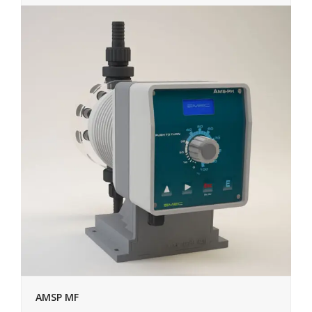
AMSP MF