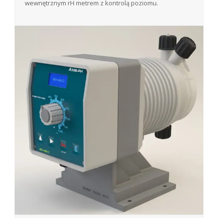
wewnętrznym rH metrem z kontrolą poziomu.