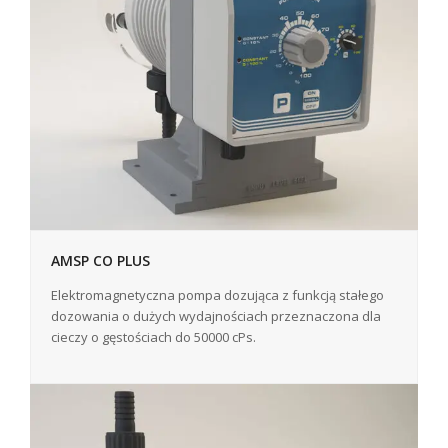
AMSP CO PLUS
Elektromagnetyczna pompa dozująca z funkcją stałego
dozowania o dużych wydajnościach przeznaczona dla
cieczy o gęstościach do 50000 cPs.