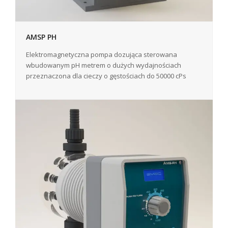
AMSP PH
Elektromagnetyczna pompa dozująca sterowana
wbudowanym pH metrem o dużych wydajnościach
przeznaczona dla cieczy o gęstościach do 50000 cPs