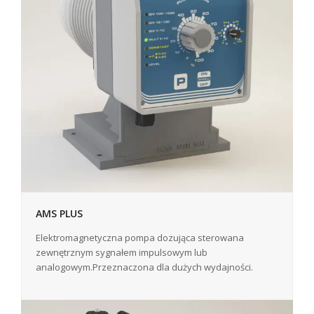
AMS PLUS
Elektromagnetyczna pompa dozująca sterowana
zewnętrznym sygnałem impulsowym lub
analogowym.Przeznaczona dla dużych wydajności.