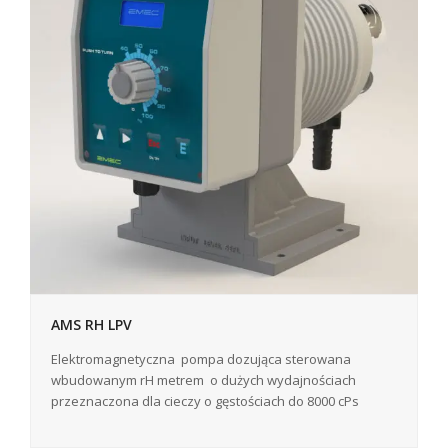
AMS RH LPV
Elektromagnetyczna pompa dozująca sterowana
wbudowanym rH metrem o dużych wydajnościach
przeznaczona dla cieczy o gęstościach do 8000 cPs