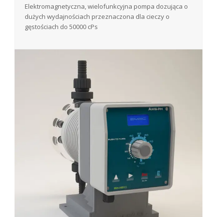
Elektromagnetyczna, wielofunkcyjna pompa dozująca o
dużych wydajnościach przeznaczona dla cieczy o
gęstościach do 50000 cPs