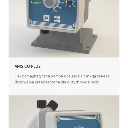
AMS CO PLUS
Elektromagnetyczna pompa dozująca z funkcją stałego
dozowania przeznaczona dla dużych wydajności.