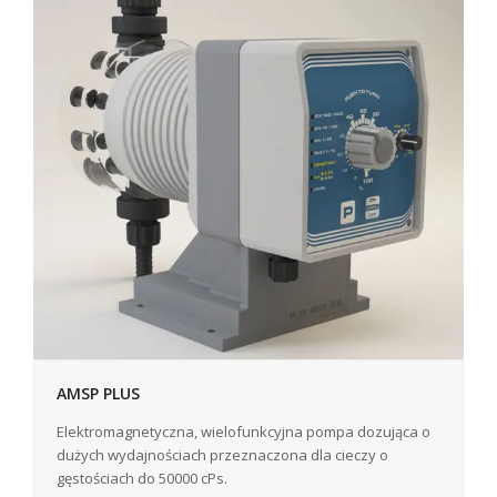
AMSP PLUS
Elektromagnetyczna, wielofunkcyjna pompa dozująca o
dużych wydajnościach przeznaczona dla cieczy o
gęstościach do 50000 cPs.