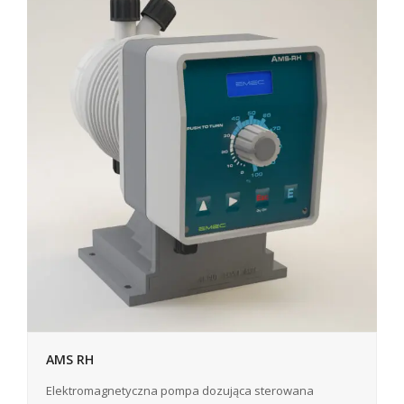
AMS RH
Elektromagnetyczna pompa dozująca sterowana