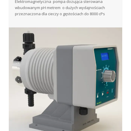
Elektromagnetyczna pompa dozująca sterowana
wbudowanym pH metrem o dużych wydajnościach
przeznaczona dla cieczy o gęstościach do 8000 cPs