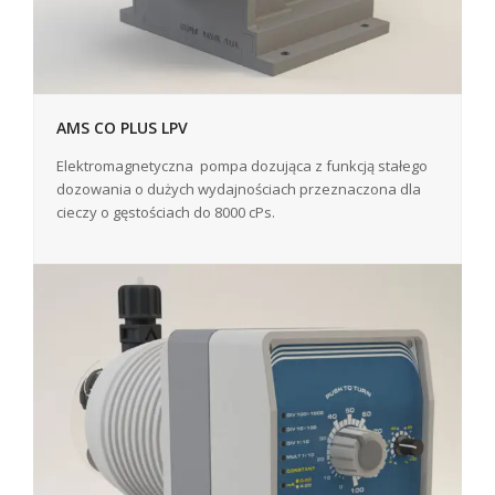
AMS CO PLUS LPV
Elektromagnetyczna pompa dozująca z funkcją stałego
dozowania o dużych wydajnościach przeznaczona dla
cieczy o gęstościach do 8000 cPs.