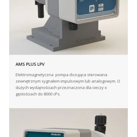
AMS PLUS LPV
Elektromagnetyczna pompa dozująca sterowana
zewnętrznym sygnałem impulsowym lub analogowym. O
dużych wydajnościach przeznaczona dla cieczy o
gęstościach do 8000 cPs.