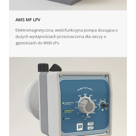
AMS MF LPV
Elektromagnetyczna, wielofunkcyjna pompa dozująca o
dużych wydajnościach przeznaczona dla cieczy o
gęstościach do 8000 cPs