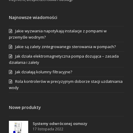
Najnowsze wiadomości
Jakie wyzwania napotykają instalacje z pompami w
przemyśle wodnym?
Jakie są zalety zintegrowanego sterowania w pompach?
Jak działa elektromagnetyczna pompa dozująca – zasada
działania i zalety
Jak działają kolumny filtracyjne?
Rola kontrolerów w precyzyjnym doborze stacji uzdatniania
wody
Nowe produkty
Systemy odwróconej osmozy
17 listopada 2022