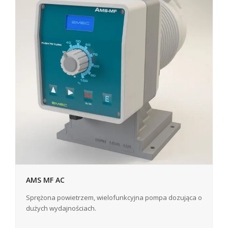
AMS MF AC
Sprężona powietrzem, wielofunkcyjna pompa dozująca o
dużych wydajnościach.