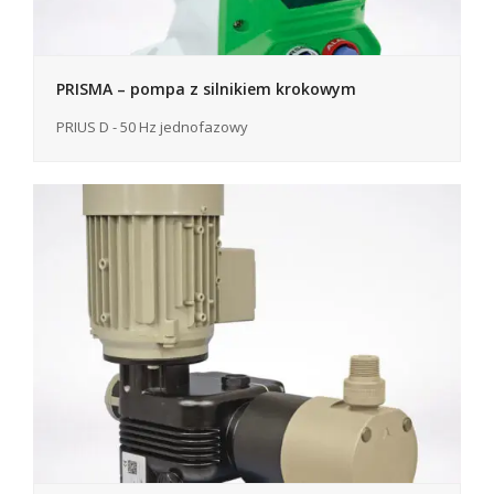
PRISMA – pompa z silnikiem krokowym
PRIUS D - 50 Hz jednofazowy