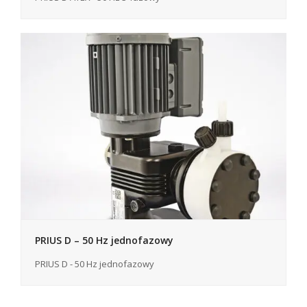
PRIUS D – 50 Hz jednofazowy
PRIUS D - 50 Hz jednofazowy