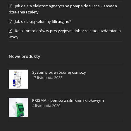
Jak działa elektromagnetyczna pompa dozująca – zasada
działania i zalety
Jak działają kolumny filtracyjne?
Rola kontrolerów w precyzyjnym doborze stacji uzdatniania
wody
Nowe produkty
Systemy odwróconej osmozy
17 listopada 2022
PRISMA – pompa z silnikiem krokowym
4 listopada 2020