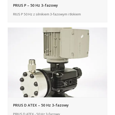
PRIUS P – 50 Hz 3-fazowy
RIUS P 50 Hz z silnikiem 3-fazowym i tłokiem
PRIUS D ATEX – 50 Hz 3-fazowy
PRIUS D ATEX - 50 Hz 3-fazowy