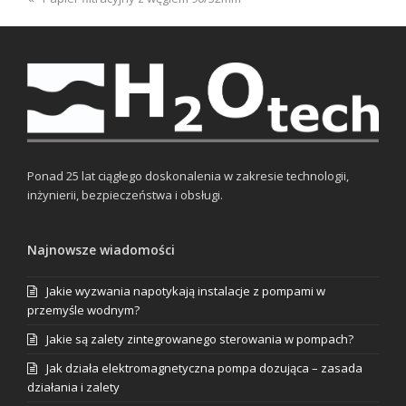
post:
Ponad 25 lat ciągłego doskonalenia w zakresie technologii,
inżynierii, bezpieczeństwa i obsługi.
Najnowsze wiadomości
Jakie wyzwania napotykają instalacje z pompami w
przemyśle wodnym?
Jakie są zalety zintegrowanego sterowania w pompach?
Jak działa elektromagnetyczna pompa dozująca – zasada
działania i zalety