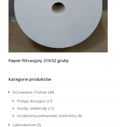
Papier filtracyjny 215/32 gruby
Kategorie produktów
Dozowanie i Pomiar
(44)
Pompy dozujące
(27)
Sondy i elektrody
(11)
Urządzenia pomiarowe, kontrolery
(6)
Laboratorium
(3)