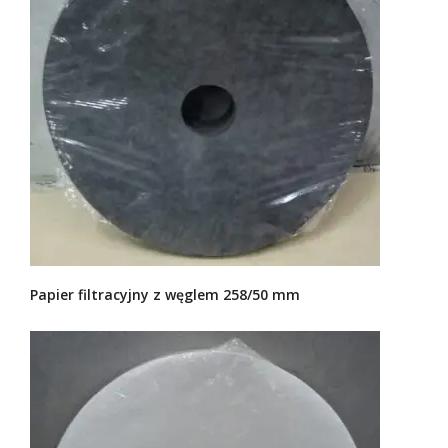
Papier filtracyjny z węglem 258/50 mm