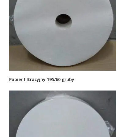
Papier filtracyjny 195/60 gruby